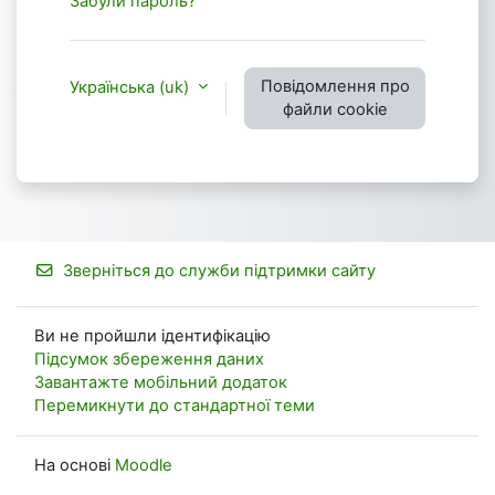
Забули пароль?
Повідомлення про
Українська ‎(uk)‎
файли cookie
Зверніться до служби підтримки сайту
Ви не пройшли ідентифікацію
Підсумок збереження даних
Завантажте мобільний додаток
Перемикнути до стандартної теми
На основі
Moodle